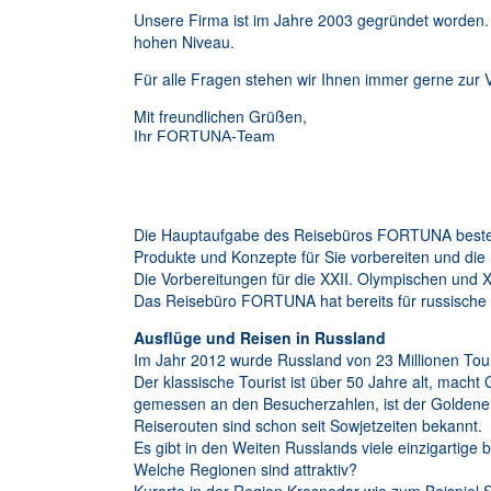
Unsere Firma ist im Jahre 2003 gegründet worden.
hohen Niveau.
Für alle Fragen stehen wir Ihnen immer gerne zur
Mit freundlichen Grüßen,
Ihr FORTUNA-Team
Die Hauptaufgabe des Reisebüros FORTUNA besteht
Produkte und Konzepte für Sie vorbereiten und die
Die Vorbereitungen für die XXII. Olympischen und 
Das Reisebüro FORTUNA hat bereits für russische 
Ausflüge und Reisen in Russland
Im Jahr 2012 wurde Russland von 23 Millionen Tou
Der klassische Tourist ist über 50 Jahre alt, mac
gemessen an den Besucherzahlen, ist der Goldene R
Reiserouten sind schon seit Sowjetzeiten bekannt.
Es gibt in den Weiten Russlands viele einzigartig
Welche Regionen sind attraktiv?