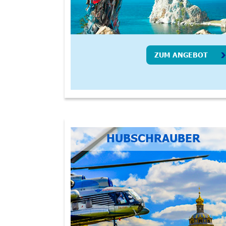
ZUM ANGEBOT
HUBSCHRAUBER