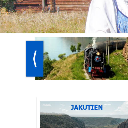
JAKUTIEN