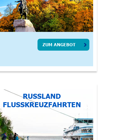
ZUM ANGEBOT
RUSSLAND
FLUSSKREUZFAHRTEN