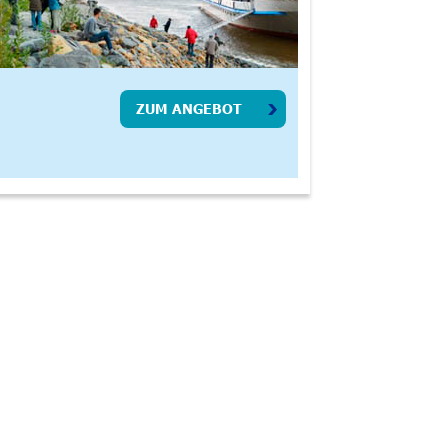
ZUM ANGEBOT