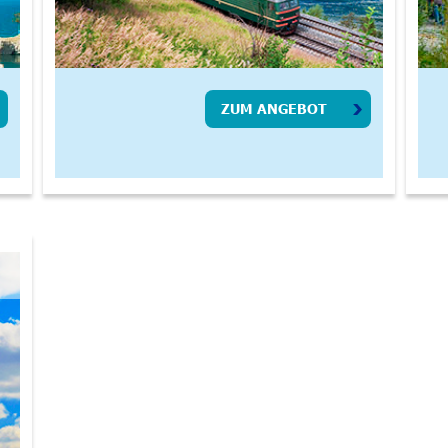
ZUM ANGEBOT