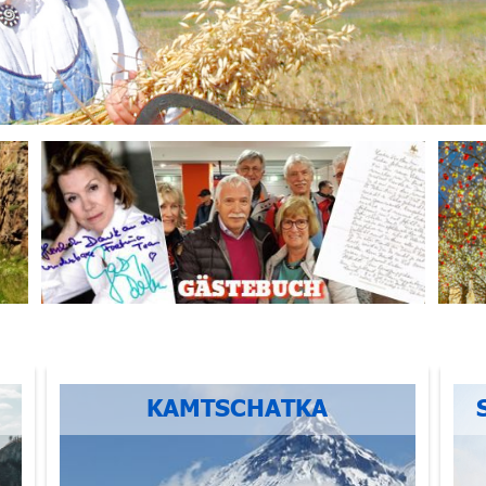
KAMTSCHATKA