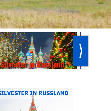
SILVESTER IN RUSSLAND