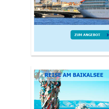
ZUM ANGEBOT
REISE AM BAIKALSEE