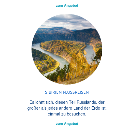
zum Angebot
SIBIRIEN FLUSSREISEN
Es lohnt sich, diesen Teil Russlands, der
größer als jedes andere Land der Erde ist,
einmal zu besuchen.
zum Angebot