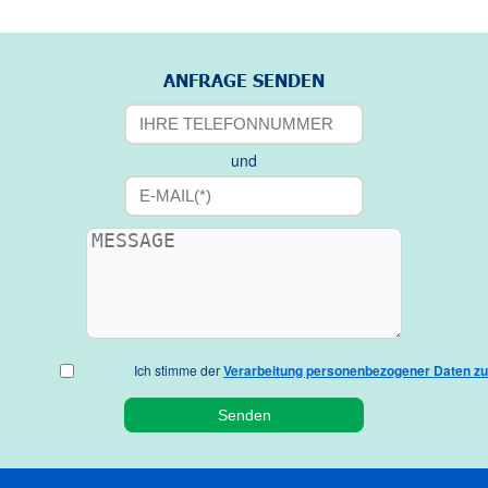
ANFRAGE SENDEN
und
Ich stimme der
Verarbeitung personenbezogener Daten zu