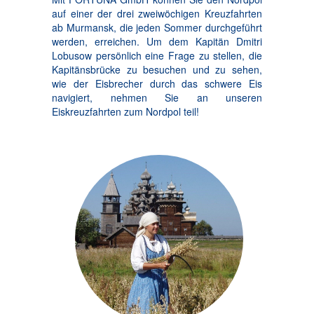
auf einer der drei zweiwöchigen Kreuzfahrten
ab Murmansk, die jeden Sommer durchgeführt
werden, erreichen. Um dem Kapitän Dmitri
Lobusow persönlich eine Frage zu stellen, die
Kapitänsbrücke zu besuchen und zu sehen,
wie der Eisbrecher durch das schwere Eis
navigiert, nehmen Sie an unseren
Eiskreuzfahrten zum Nordpol teil!