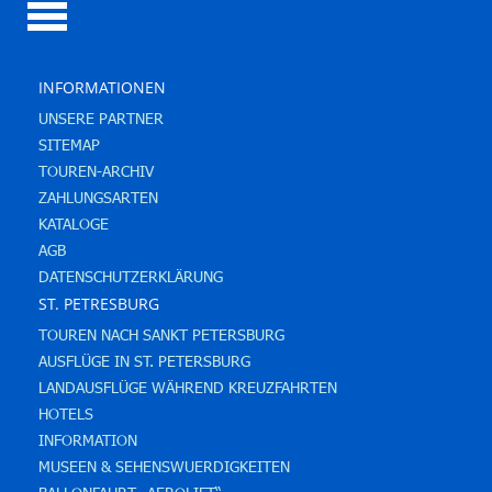
INFORMATIONEN
UNSERE PARTNER
SITEMAP
TOUREN-ARCHIV
ZAHLUNGSARTEN
KATALOGE
AGB
DATENSCHUTZERKLÄRUNG
ST. PETRESBURG
TOUREN NACH SANKT PETERSBURG
AUSFLÜGE IN ST. PETERSBURG
LANDAUSFLÜGE WÄHREND KREUZFAHRTEN
HOTELS
INFORMATION
MUSEEN & SEHENSWUERDIGKEITEN