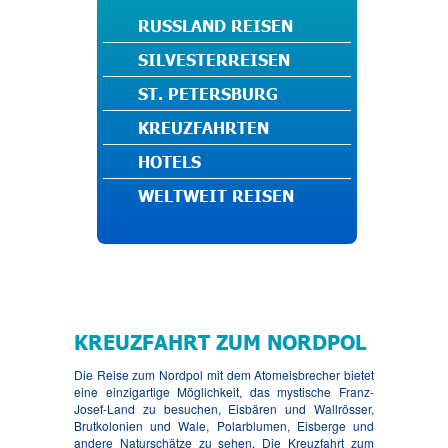
RUSSLAND REISEN
SILVESTERREISEN
ST. PETERSBURG
KREUZFAHRTEN
HOTELS
WELTWEIT REISEN
KREUZFAHRT ZUM NORDPOL
Die Reise zum Nordpol mit dem Atomeisbrecher bietet
eine einzigartige Möglichkeit, das mystische Franz-
Josef-Land zu besuchen, Eisbären und Wallrösser,
Brutkolonien und Wale, Polarblumen, Eisberge und
andere Naturschätze zu sehen. Die Kreuzfahrt zum