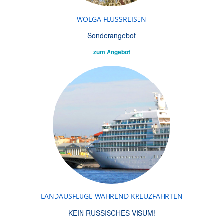
WOLGA FLUSSREISEN
Sonderangebot
zum Angebot
LANDAUSFLÜGE WÄHREND KREUZFAHRTEN
KEIN RUSSISCHES VISUM!