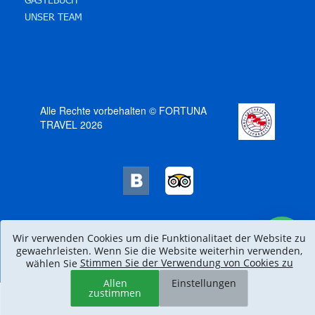
UNSER TEAM
Alle Rechte vorbehalten © FORTUNA
TRAVEL 2026
Wir verwenden Cookies um die Funktionalitaet der Website zu
gewaehrleisten. Wenn Sie die Website weiterhin verwenden,
Stimmen Sie der Verwendung von Cookies zu
wählen Sie
Allen
Einstellungen
zustimmen