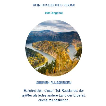
KEIN RUSSISCHES VISUM!
zum Angebot
SIBIRIEN FLUSSREISEN
Es lohnt sich, diesen Teil Russlands, der
größer als jedes andere Land der Erde ist,
einmal zu besuchen.