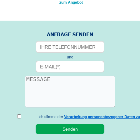
zum Angebot
ANFRAGE SENDEN
und
Ich stimme der
Verarbeitung personenbezogener Daten zu