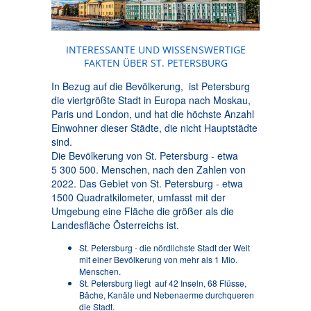
INTERESSANTE UND WISSENSWERTIGE
FAKTEN ÜBER ST. PETERSBURG
In Bezug auf die Bevölkerung, ist Petersburg
die viertgrößte Stadt in Europa nach Moskau,
Paris und London, und hat die höchste Anzahl
Einwohner dieser Städte, die nicht Hauptstädte
sind.
Die Bevölkerung von St. Petersburg - etwa
5 300 500. Menschen, nach den Zahlen von
2022. Das Gebiet von St. Petersburg - etwa
1500 Quadratkilometer, umfasst mit der
Umgebung eine Fläche die größer als die
Landesfläche Österreichs ist.
St. Petersburg - die nördlichste Stadt der Welt
mit einer Bevölkerung von mehr als 1 Mio.
Menschen.
St. Petersburg liegt auf 42 Inseln, 68 Flüsse,
Bäche, Kanäle und Nebenaerme durchqueren
die Stadt.