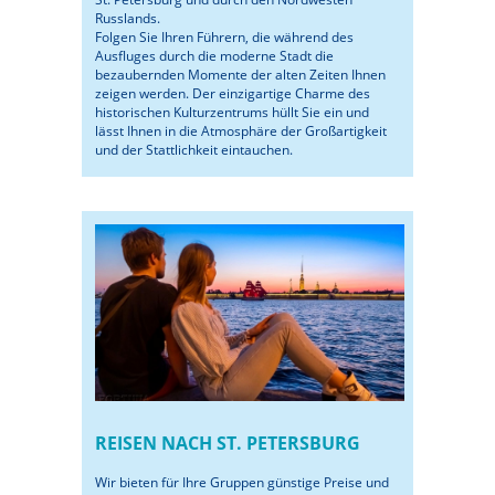
Russlands.
Folgen Sie Ihren Führern, die während des
Ausfluges durch die moderne Stadt die
bezaubernden Momente der alten Zeiten Ihnen
zeigen werden. Der einzigartige Charme des
historischen Kulturzentrums hüllt Sie ein und
lässt Ihnen in die Atmosphäre der Großartigkeit
und der Stattlichkeit eintauchen.
REISEN NACH ST. PETERSBURG
Wir bieten für Ihre Gruppen günstige Preise und