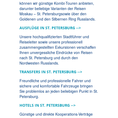
können wir günstige Kombi-Touren anbieten,
darunter beliebige Varianten der Reisen
Moskau – St. Petersburgsowie über den
Goldenen und den Silbernen Ring Russlands.
AUSFLÜGE IN ST. PETERSBURG -->
Unsere hochqualifizierten Stadtführer und
Reiseleiter sowie unsere professionell
zusammengestellten Exkursionen verschaffen
Ihnen unvergessliche Eindrücke von Reisen
nach St. Petersburg und durch den
Nordwesten Russlands.
TRANSFERS IN ST. PETERSBURG -->
Freundliche und professionelle Fahrer und
sichere und komfortable Fahrzeuge bringen
Sie problemlos an jeden beliebigen Punkt in St.
Petersburg.
HOTELS IN ST. PETERSBURG -->
Günstige und direkte Kooperations-Verträge