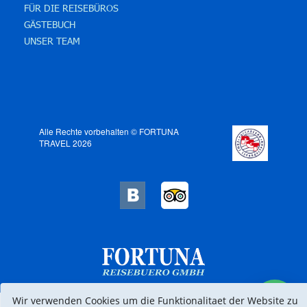
FÜR DIE REISEBÜROS
GÄSTEBUCH
UNSER TEAM
Alle Rechte vorbehalten © FORTUNA
TRAVEL 2026
Wir verwenden Cookies um die Funktionalitaet der Website zu