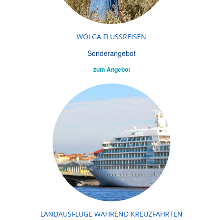
WOLGA FLUSSREISEN
Sonderangebot
zum Angebot
LANDAUSFLÜGE WÄHREND KREUZFAHRTEN