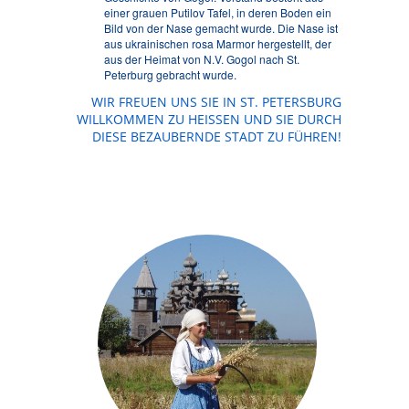
einer grauen Putilov Tafel, in deren Boden ein
Bild von der Nase gemacht wurde. Die Nase ist
aus ukrainischen rosa Marmor hergestellt, der
aus der Heimat von N.V. Gogol nach St.
Peterburg gebracht wurde.
WIR FREUEN UNS SIE IN ST. PETERSBURG
WILLKOMMEN ZU HEISSEN UND SIE DURCH D
IESE BEZAUBERNDE STADT ZU FÜHREN!