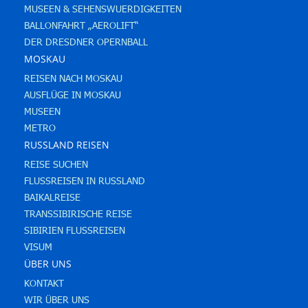
MUSEEN & SEHENSWUERDIGKEITEN
BALLONFAHRT „AEROLIFT“
DER DRESDNER OPERNBALL
MOSKAU
REISEN NACH MOSKAU
AUSFLÜGE IN MOSKAU
MUSEEN
METRO
RUSSLAND REISEN
REISE SUCHEN
FLUSSREISEN IN RUSSLAND
BAIKALREISE
TRANSSIBIRISCHE REISE
SIBIRIEN FLUSSREISEN
VISUM
ÜBER UNS
KONTAKT
WIR ÜBER UNS