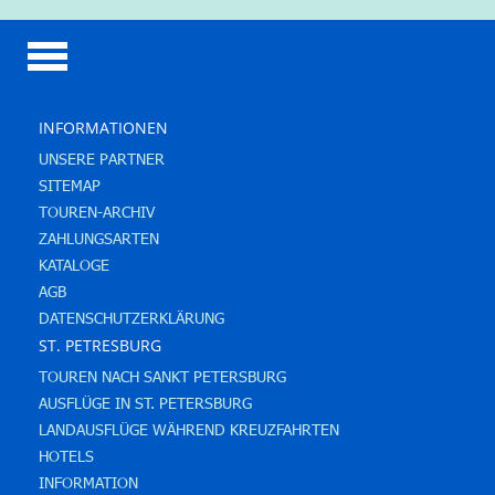
INFORMATIONEN
UNSERE PARTNER
SITEMAP
TOUREN-ARCHIV
ZAHLUNGSARTEN
KATALOGE
AGB
DATENSCHUTZERKLÄRUNG
ST. PETRESBURG
TOUREN NACH SANKT PETERSBURG
AUSFLÜGE IN ST. PETERSBURG
LANDAUSFLÜGE WÄHREND KREUZFAHRTEN
HOTELS
INFORMATION