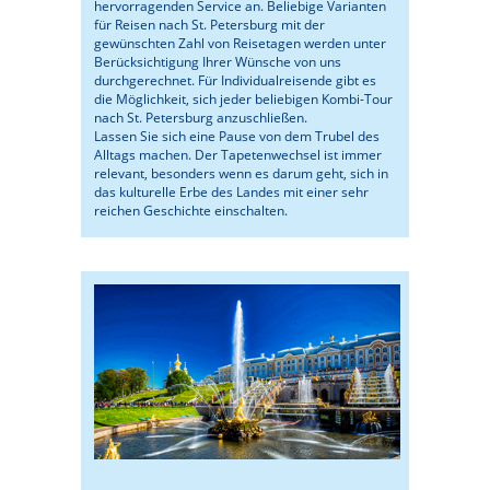
hervorragenden Service an. Beliebige Varianten
für Reisen nach St. Petersburg mit der
gewünschten Zahl von Reisetagen werden unter
Berücksichtigung Ihrer Wünsche von uns
durchgerechnet. Für Individualreisende gibt es
die Möglichkeit, sich jeder beliebigen Kombi-Tour
nach St. Petersburg anzuschließen.
Lassen Sie sich eine Pause von dem Trubel des
Alltags machen. Der Tapetenwechsel ist immer
relevant, besonders wenn es darum geht, sich in
das kulturelle Erbe des Landes mit einer sehr
reichen Geschichte einschalten.