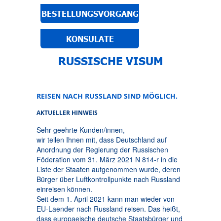
BESTELLUNGSVORGANG
KONSULATE
RUSSISCHE VISUM
REISEN NACH RUSSLAND SIND MÖGLICH.
AKTUELLER HINWEIS
Sehr geehrte Kunden/innen,
wir teilen Ihnen mit, dass Deutschland auf
Anordnung der Regierung der Russischen
Föderation vom 31. März 2021 N 814-r in die
Liste der Staaten aufgenommen wurde, deren
Bürger über Luftkontrollpunkte nach Russland
einreisen können.
Seit dem 1. April 2021 kann man wieder von
EU-Laender nach Russland reisen. Das heißt,
dass europaeische deutsche Staatsbürger und