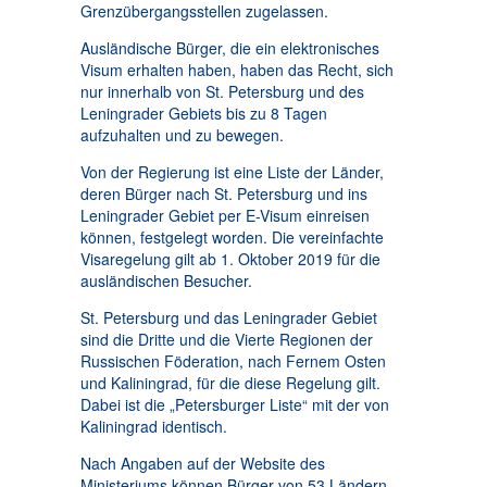
Grenzübergangsstellen zugelassen.
Ausländische Bürger, die ein elektronisches
Visum erhalten haben, haben das Recht, sich
nur innerhalb von St. Petersburg und des
Leningrader Gebiets bis zu 8 Tagen
aufzuhalten und zu bewegen.
Von der Regierung ist eine Liste der Länder,
deren Bürger nach St. Petersburg und ins
Leningrader Gebiet per E-Visum einreisen
können, festgelegt worden. Die vereinfachte
Visaregelung gilt ab 1. Oktober 2019 für die
ausländischen Besucher.
St. Petersburg und das Leningrader Gebiet
sind die Dritte und die Vierte Regionen der
Russischen Föderation, nach Fernem Osten
und Kaliningrad, für die diese Regelung gilt.
Dabei ist die „Petersburger Liste“ mit der von
Kaliningrad identisch.
Nach Angaben auf der Website des
Ministeriums können Bürger von 53 Ländern