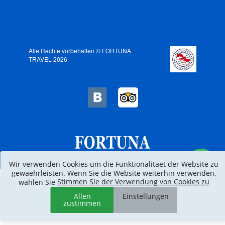
Alle Rechte vorbehalten © FORTUNA
TRAVEL 2026
Wir verwenden Cookies um die Funktionalitaet der Website zu
gewaehrleisten. Wenn Sie die Website weiterhin verwenden,
Stimmen Sie der Verwendung von Cookies zu
wählen Sie
Allen
Einstellungen
zustimmen