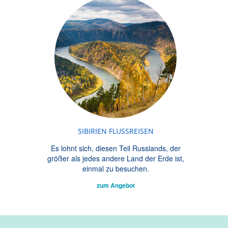
SIBIRIEN FLUSSREISEN
Es lohnt sich, diesen Teil Russlands, der
größer als jedes andere Land der Erde ist,
einmal zu besuchen.
zum Angebot