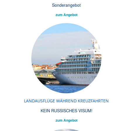
Sonderangebot
zum Angebot
LANDAUSFLÜGE WÄHREND KREUZFAHRTEN
KEIN RUSSISCHES VISUM!
zum Angebot