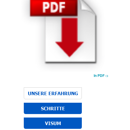
In PDF ->
UNSERE ERFAHRUNG
SCHRITTE
VISUM