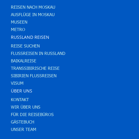
REISEN NACH MOSKAU
AUSFLÜGE IN MOSKAU
MUSEEN
METRO
RUSSLAND REISEN
REISE SUCHEN
FLUSSREISEN IN RUSSLAND
BAIKALREISE
TRANSSIBIRISCHE REISE
SIBIRIEN FLUSSREISEN
VISUM
ÜBER UNS
KONTAKT
WIR ÜBER UNS
FÜR DIE REISEBÜROS
GÄSTEBUCH
UNSER TEAM