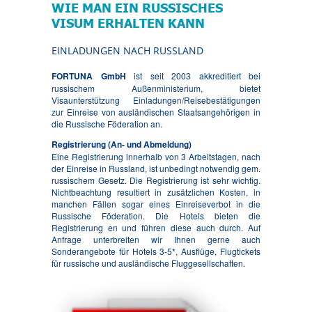
WIE MAN EIN RUSSISCHES
VISUM ERHALTEN KANN
EINLADUNGEN NACH RUSSLAND
FORTUNA GmbH
ist seit 2003 akkreditiert bei
russischem Außenministerium, bietet
Visaunterstützung Einladungen/Reisebestätigungen
zur Einreise von ausländischen Staatsangehörigen in
die Russische Föderation an.
Registrierung (An- und Abmeldung)
Eine Registrierung innerhalb von 3 Arbeitstagen, nach
der Einreise in Russland, ist unbedingt notwendig gem.
russischem Gesetz. Die Registrierung ist sehr wichtig.
Nichtbeachtung resultiert in zusätzlichen Kosten, in
manchen Fällen sogar eines Einreiseverbot in die
Russische Föderation. Die Hotels bieten die
Registrierung en und führen diese auch durch. Auf
Anfrage unterbreiten wir Ihnen gerne auch
Sonderangebote für Hotels 3-5*, Ausflüge, Flugtickets
für russische und ausländische Fluggesellschaften.