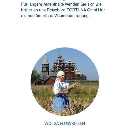
Für längere Aufenthalte wenden Sie sich wie
bisher an uns Reisebüro FORTUNA GmbH für
die herkömmliche Visumbeantragung.
WOLGA FLUSSREISEN