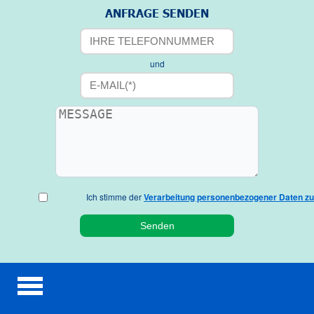
ANFRAGE SENDEN
und
Ich stimme der
Verarbeitung personenbezogener Daten zu