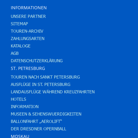
INFORMATIONEN
UNSERE PARTNER
SITEMAP
TOUREN-ARCHIV
ZAHLUNGSARTEN
KATALOGE
AGB
DATENSCHUTZERKLÄRUNG
ST. PETRESBURG
TOUREN NACH SANKT PETERSBURG
AUSFLÜGE IN ST. PETERSBURG
LANDAUSFLÜGE WÄHREND KREUZFAHRTEN
HOTELS
INFORMATION
MUSEEN & SEHENSWUERDIGKEITEN
BALLONFAHRT „AEROLIFT“
DER DRESDNER OPERNBALL
MOSKAU