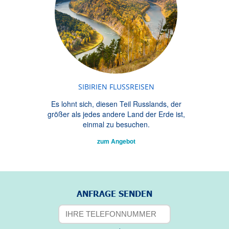
SIBIRIEN FLUSSREISEN
Es lohnt sich, diesen Teil Russlands, der
größer als jedes andere Land der Erde ist,
einmal zu besuchen.
zum Angebot
ANFRAGE SENDEN