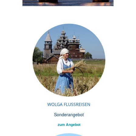
WOLGA FLUSSREISEN
Sonderangebot
zum Angebot