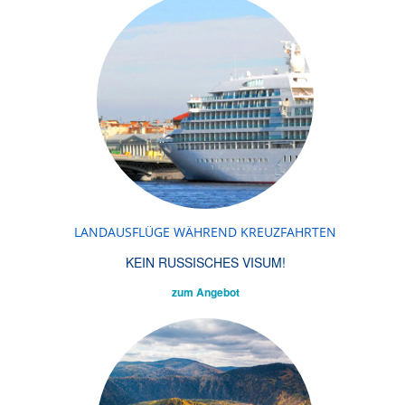
LANDAUSFLÜGE WÄHREND KREUZFAHRTEN
KEIN RUSSISCHES VISUM!
zum Angebot