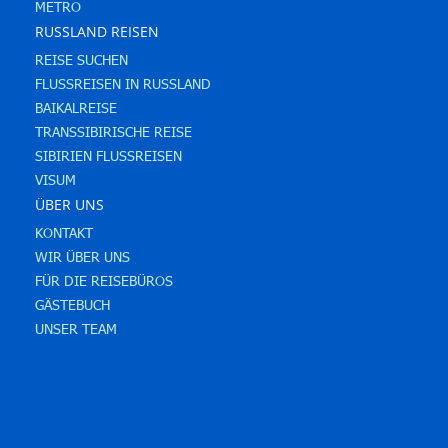
METRO
RUSSLAND REISEN
REISE SUCHEN
FLUSSREISEN IN RUSSLAND
BAIKALREISE
TRANSSIBIRISCHE REISE
SIBIRIEN FLUSSREISEN
VISUM
ÜBER UNS
KONTAKT
WIR ÜBER UNS
FÜR DIE REISEBÜROS
GÄSTEBUCH
UNSER TEAM