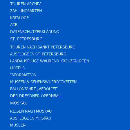
TOUREN-ARCHIV
ZAHLUNGSARTEN
KATALOGE
AGB
DATENSCHUTZERKLÄRUNG
ST. PETRESBURG
TOUREN NACH SANKT PETERSBURG
AUSFLÜGE IN ST. PETERSBURG
LANDAUSFLÜGE WÄHREND KREUZFAHRTEN
HOTELS
INFORMATION
MUSEEN & SEHENSWUERDIGKEITEN
BALLONFAHRT „AEROLIFT“
DER DRESDNER OPERNBALL
MOSKAU
REISEN NACH MOSKAU
AUSFLÜGE IN MOSKAU
MUSEEN