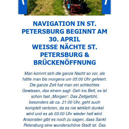
NAVIGATION IN ST.
PETERSBURG BEGINNT AM
30. APRIL
WEISSE NÄCHTE ST.
PETERSBURG &
BRÜCKENÖFFNUNG
Man kommt sich die ganze Nacht so vor, als
hätte man bis morgens um 05:00 Uhr gefeiert.
Die ganze Zeit hat man ein schlechtes
Gewissen, das einem sagt: Geh ins Bett, es ist
schon fast „Morgen“. Das Zeitgefühl,
besonders ab ca. 21:00 Uhr, geht auch
komplett verloren, da es nie wirklich dunkel
wird und es ab 03:00 Uhr wieder hell wird.
Ansonsten gibt es noch zu sagen, dass Sankt
Petersburg eine wunderschöne Stadt ist. Das