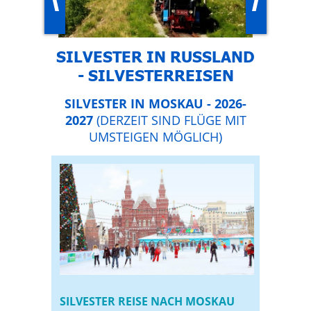
SILVESTER IN RUSSLAND
- SILVESTERREISEN
SILVESTER IN MOSKAU - 2026-
2027
(DERZEIT SIND FLÜGE MIT
UMSTEIGEN MÖGLICH)
SILVESTER REISE NACH MOSKAU