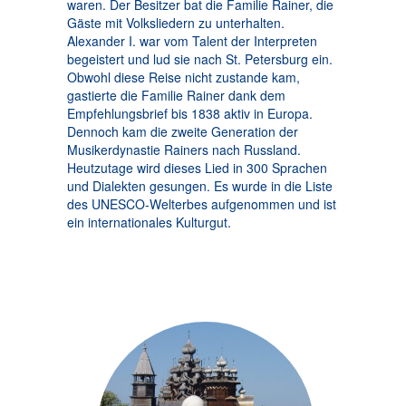
waren. Der Besitzer bat die Familie Rainer, die
Gäste mit Volksliedern zu unterhalten.
Alexander I. war vom Talent der Interpreten
begeistert und lud sie nach St. Petersburg ein.
Obwohl diese Reise nicht zustande kam,
gastierte die Familie Rainer dank dem
Empfehlungsbrief bis 1838 aktiv in Europa.
Dennoch kam die zweite Generation der
Musikerdynastie Rainers nach Russland.
Heutzutage wird dieses Lied in 300 Sprachen
und Dialekten gesungen. Es wurde in die Liste
des UNESCO-Welterbes aufgenommen und ist
ein internationales Kulturgut.