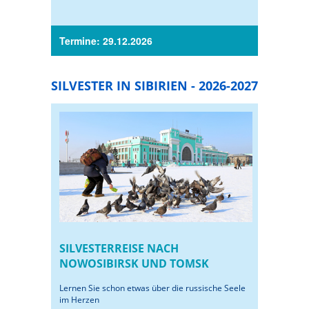
Termine: 29.12.2026
SILVESTER IN SIBIRIEN - 2026-2027
SILVESTERREISE NACH
NOWOSIBIRSK UND TOMSK
Lernen Sie schon etwas über die russische Seele
im Herzen