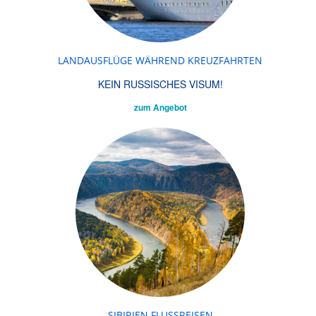
LANDAUSFLÜGE WÄHREND KREUZFAHRTEN
KEIN RUSSISCHES VISUM!
zum Angebot
SIBIRIEN FLUSSREISEN