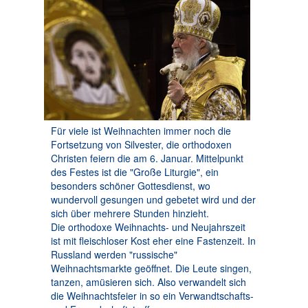
Für viele ist Weihnachten immer noch die
Fortsetzung von Silvester, die orthodoxen
Christen feiern die am 6. Januar. Mittelpunkt
des Festes ist die "Große Liturgie", ein
besonders schöner Gottesdienst, wo
wundervoll gesungen und gebetet wird und der
sich über mehrere Stunden hinzieht.
Die orthodoxe Weihnachts- und Neujahrszeit
ist mit fleischloser Kost eher eine Fastenzeit. In
Russland werden "russische"
Weihnachtsmarkte geöffnet. Die Leute singen,
tanzen, amüsieren sich. Also verwandelt sich
die Weihnachtsfeier in so ein Verwandtschafts-