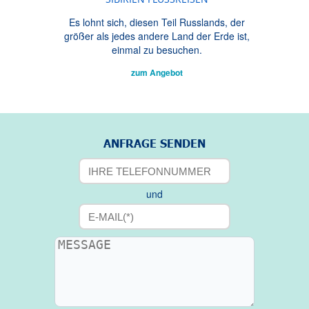
Es lohnt sich, diesen Teil Russlands, der
größer als jedes andere Land der Erde ist,
einmal zu besuchen.
zum Angebot
ANFRAGE SENDEN
und