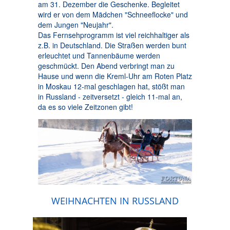
am 31. Dezember die Geschenke. Begleitet
wird er von dem Mädchen "Schneeflocke" und
dem Jungen "Neujahr".
Das Fernsehprogramm ist viel reichhaltiger als
z.B. in Deutschland. Die Straßen werden bunt
erleuchtet und Tannenbäume werden
geschmückt. Den Abend verbringt man zu
Hause und wenn die Kreml-Uhr am Roten Platz
in Moskau 12-mal geschlagen hat, stößt man
in Russland - zeitversetzt - gleich 11-mal an,
da es so viele Zeitzonen gibt!
WEIHNACHTEN IN RUSSLAND