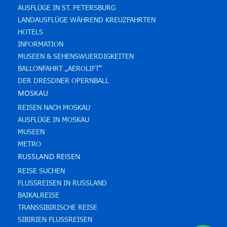
AUSFLÜGE IN ST. PETERSBURG
LANDAUSFLÜGE WÄHREND KREUZFAHRTEN
HOTELS
INFORMATION
MUSEEN & SEHENSWUERDIGKEITEN
BALLONFAHRT „AEROLIFT“
DER DRESDNER OPERNBALL
MOSKAU
REISEN NACH MOSKAU
AUSFLÜGE IN MOSKAU
MUSEEN
METRO
RUSSLAND REISEN
REISE SUCHEN
FLUSSREISEN IN RUSSLAND
BAIKALREISE
TRANSSIBIRISCHE REISE
SIBIRIEN FLUSSREISEN