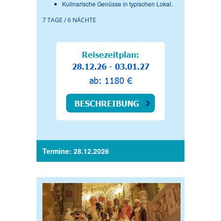
Kulinarische Genüsse in typischen Lokal.
7 TAGE / 6 NÄCHTE
Reisezeitplan:
28.12.26 - 03.01.27
ab: 1180 €
BESCHREIBUNG
Termine: 28.12.2026