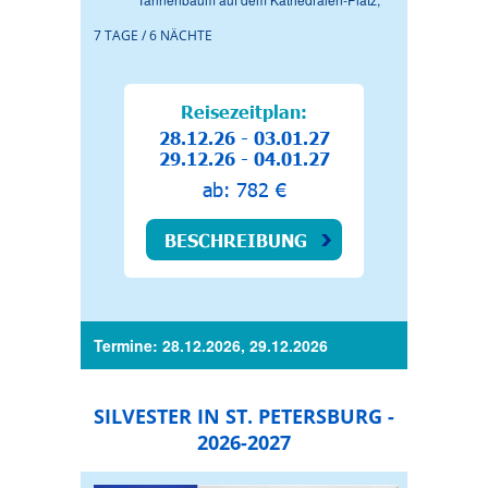
7 TAGE / 6 NÄCHTE
Reisezeitplan:
28.12.26 - 03.01.27
29.12.26 - 04.01.27
ab: 782 €
BESCHREIBUNG
Termine: 28.12.2026, 29.12.2026
SILVESTER IN ST. PETERSBURG -
2026-2027