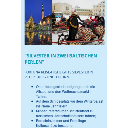
"SILVESTER IN ZWEI BALTISCHEN
PERLEN"
FORTUNA REISE-HIGHLIGHTS SILVESTER IN
PETERSBURG UND TALLINN
Orientierungsstadtrundgang durch die
Altstadt und den Weihnachtsmarkt in
Tallinn;
Auf dem Schlossplatz vor dem Winterpalast
ins Neue Jahr feiern;
Mit der Petersburger Schlittenfahrt zu
russischen Herrschaftshäusern fahren;
Bernsteinzimmer und Eremitage -
Kulturschätze bestaunen;