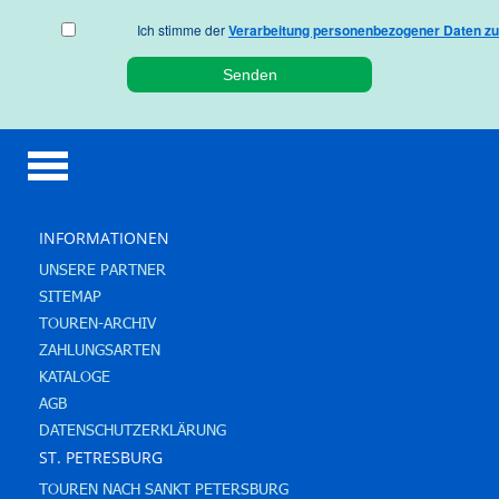
Ich stimme der
Verarbeitung personenbezogener Daten zu
INFORMATIONEN
UNSERE PARTNER
SITEMAP
TOUREN-ARCHIV
ZAHLUNGSARTEN
KATALOGE
AGB
DATENSCHUTZERKLÄRUNG
ST. PETRESBURG
TOUREN NACH SANKT PETERSBURG