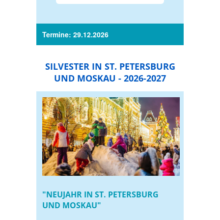
Termine: 29.12.2026
SILVESTER IN ST. PETERSBURG
UND MOSKAU - 2026-2027
"NEUJAHR IN ST. PETERSBURG
UND MOSKAU"