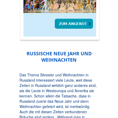
ZUM ANGEBOT
RUSSISCHE NEUE JAHR UND
WEIHNACHTEN
Das Thema Silvester und Weihnachten in
Russland interessiert viele Leute, weil diese
Zeiten in Russland wirklich ganz anderes sind,
als die Leute in Westeuropa und Amerika sie
kennen. Schon allein die Tatsache, dass in
Russland zuerst das Neue Jahr und dann
Weihnachten gefeiert wird, ist merkwürdig.
Auch die mit diesen Zeiten verbundenen
Bräuche sind anders. Während man in