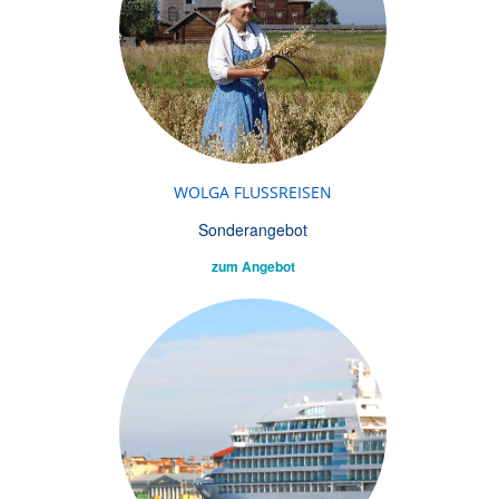
WOLGA FLUSSREISEN
Sonderangebot
zum Angebot