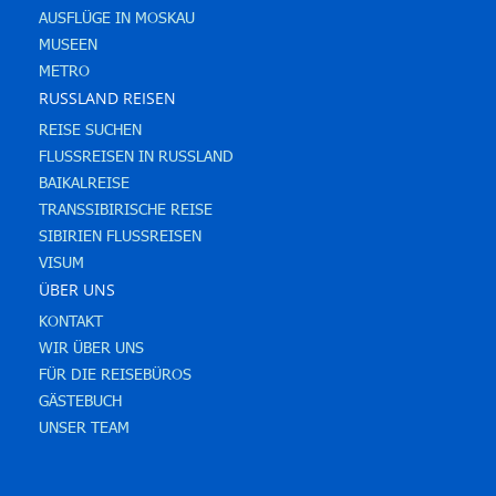
AUSFLÜGE IN MOSKAU
MUSEEN
METRO
RUSSLAND REISEN
REISE SUCHEN
FLUSSREISEN IN RUSSLAND
BAIKALREISE
TRANSSIBIRISCHE REISE
SIBIRIEN FLUSSREISEN
VISUM
ÜBER UNS
KONTAKT
WIR ÜBER UNS
FÜR DIE REISEBÜROS
GÄSTEBUCH
UNSER TEAM