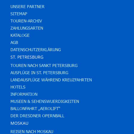
UNSERE PARTNER
SITEMAP
TOUREN-ARCHIV
ZAHLUNGSARTEN
KATALOGE
AGB
DATENSCHUTZERKLÄRUNG
ST. PETRESBURG
TOUREN NACH SANKT PETERSBURG
AUSFLÜGE IN ST. PETERSBURG
LANDAUSFLÜGE WÄHREND KREUZFAHRTEN
HOTELS
INFORMATION
MUSEEN & SEHENSWUERDIGKEITEN
BALLONFAHRT „AEROLIFT“
DER DRESDNER OPERNBALL
MOSKAU
REISEN NACH MOSKAU