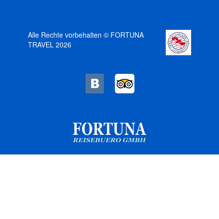
Alle Rechte vorbehalten © FORTUNA
TRAVEL 2026