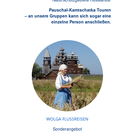
Pauschal-Kamtschatka Touren
– an unsere Gruppen kann sich sogar eine
einzelne Person anschließen.
WOLGA FLUSSREISEN
Sonderangebot