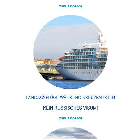
zum Angebot
LANDAUSFLÜGE WÄHREND KREUZFAHRTEN
KEIN RUSSISCHES VISUM!
zum Angebot