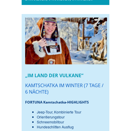
„IM LAND DER VULKANE“
KAMTSCHATKA IM WINTER (7 TAGE /
6 NÄCHTE)
FORTUNA Kamtschatka-HIGHLIGHTS
Jeep-Tour, Kombinierte Tour
Orientierungstour
Schneemobiltour
Hundeschlitten Ausflug