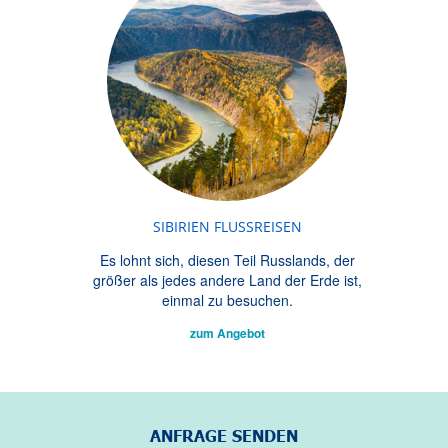
SIBIRIEN FLUSSREISEN
Es lohnt sich, diesen Teil Russlands, der
größer als jedes andere Land der Erde ist,
einmal zu besuchen.
zum Angebot
ANFRAGE SENDEN