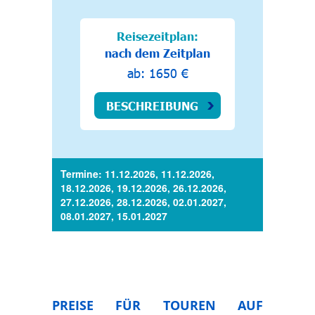
Reisezeitplan:
nach dem Zeitplan
ab: 1650 €
BESCHREIBUNG
Termine: 11.12.2026, 11.12.2026,
18.12.2026, 19.12.2026, 26.12.2026,
27.12.2026, 28.12.2026, 02.01.2027,
08.01.2027, 15.01.2027
PREISE FÜR TOUREN AUF