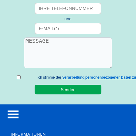
und
Ich stimme der
Verarbeitung personenbezogener Daten zu
INFORMATIONEN