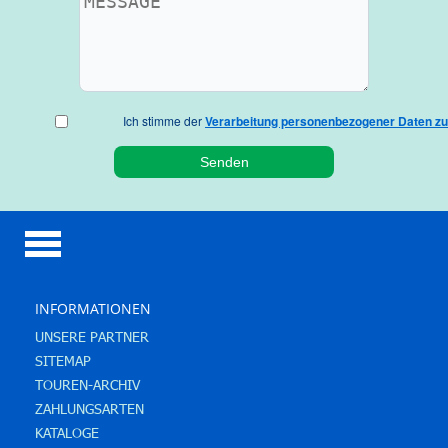
Ich stimme der
Verarbeitung personenbezogener Daten zu
INFORMATIONEN
UNSERE PARTNER
SITEMAP
TOUREN-ARCHIV
ZAHLUNGSARTEN
KATALOGE