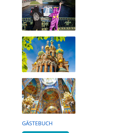
GÄSTEBUCH