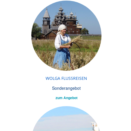
WOLGA FLUSSREISEN
Sonderangebot
zum Angebot