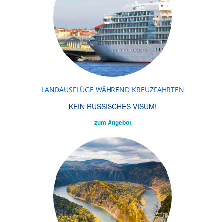
LANDAUSFLÜGE WÄHREND KREUZFAHRTEN
KEIN RUSSISCHES VISUM!
zum Angebot