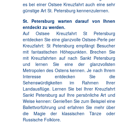
es bei einer Ostsee Kreuzfahrt auch eine sehr
günstige Art St. Petersburg kennenzulernen.
St. Petersburg warten darauf von Ihnen
entdeckt zu werden.
Auf Ostsee Kreuzfahrt St Petersburg
entdecken Sie eine glanzvolle Ostsee-Perle per
Kreuzfahrt: St Petersburg empfängt Besucher
mit fantastischen Höhepunkten. Brechen Sie
mit Kreuzfahrten auf nach Sankt Petersburg
und lernen Sie eine der glanzvollsten
Metropolen des Ostens kennen. Je nach Ihrem
Interesse entdecken Sie die
Sehenswürdigkeiten im Rahmen Ihrer
Landausflüge. Lernen Sie bei Ihrer Kreuzfahrt
Sankt Petersburg auf Ihre persönliche Art und
Weise kennen: Genießen Sie zum Beispiel eine
Ballettvorführung und erfahren Sie mehr über
die Magie der klassischen Tänze oder
Russische Folklore.