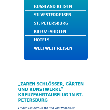
RUSSLAND REISEN
SILVESTERREISEN
ST. PETERSBURG
KREUZFAHRTEN
HOTELS
WELTWEIT REISEN
„ZAREN SCHLÖSSER, GÄRTEN
UND KUNSTWERKE“
KREUZFAHRTAUSFLUG IN ST.
PETERSBURG
Finden Sie heraus, wo und von wem es ist: