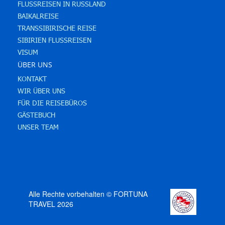
FLUSSREISEN IN RUSSLAND
BAIKALREISE
TRANSSIBIRISCHE REISE
SIBIRIEN FLUSSREISEN
VISUM
ÜBER UNS
KONTAKT
WIR ÜBER UNS
FÜR DIE REISEBÜROS
GÄSTEBUCH
UNSER TEAM
Alle Rechte vorbehalten © FORTUNA
TRAVEL 2026