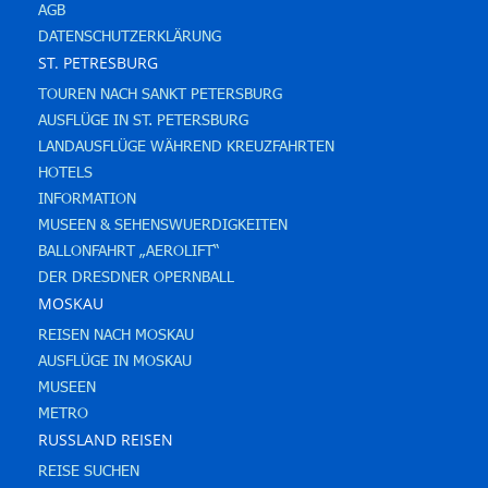
AGB
DATENSCHUTZERKLÄRUNG
ST. PETRESBURG
TOUREN NACH SANKT PETERSBURG
AUSFLÜGE IN ST. PETERSBURG
LANDAUSFLÜGE WÄHREND KREUZFAHRTEN
HOTELS
INFORMATION
MUSEEN & SEHENSWUERDIGKEITEN
BALLONFAHRT „AEROLIFT“
DER DRESDNER OPERNBALL
MOSKAU
REISEN NACH MOSKAU
AUSFLÜGE IN MOSKAU
MUSEEN
METRO
RUSSLAND REISEN
REISE SUCHEN