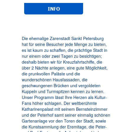
INFO
Die ehemalige Zarenstadt Sankt Petersburg
hat für seine Besucher jede Menge zu bieten,
es ist kaum zu schaffen, die prächtige Stadt in
nur einem oder zwei Tagen zu besichtigen;
deshalb bieten wir für Kreuzfahrtschiffe, die
über 2 Nächte anlegen, eine gute Möglichkeit,
die prunkvollen Paläste und die
wunderschönen Hausfassaden, die
geschwungenen Brücken und vergoldeten
Kuppeln und Turmspitzen kennen zu lernen.
Unser Programm lässt Ihre Herzen als Kultur-
Fans höher schlagen. Der weltberühmte
Katharinenpalast mit seinem Bernsteinzimmer
und der Peterhof samt seiner einmalig schönen
Gartenanlage vor den Toren der Stadt, sowie
die Kunstsammlung der Eremitage, die Peter-