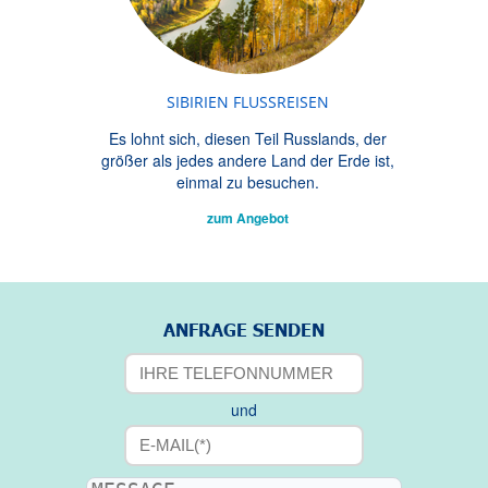
SIBIRIEN FLUSSREISEN
Es lohnt sich, diesen Teil Russlands, der
größer als jedes andere Land der Erde ist,
einmal zu besuchen.
zum Angebot
ANFRAGE SENDEN
und