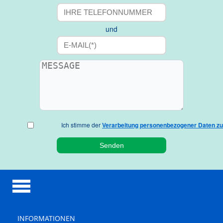
und
Ich stimme der
Verarbeitung personenbezogener Daten zu
INFORMATIONEN