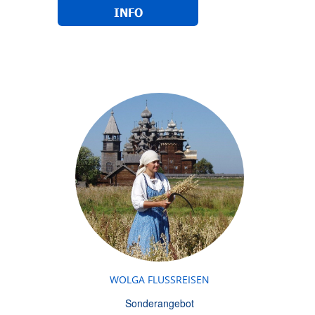
INFO
WOLGA FLUSSREISEN
Sonderangebot