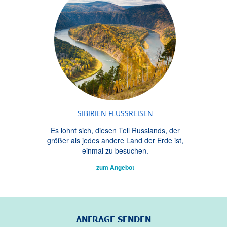
SIBIRIEN FLUSSREISEN
Es lohnt sich, diesen Teil Russlands, der
größer als jedes andere Land der Erde ist,
einmal zu besuchen.
zum Angebot
ANFRAGE SENDEN