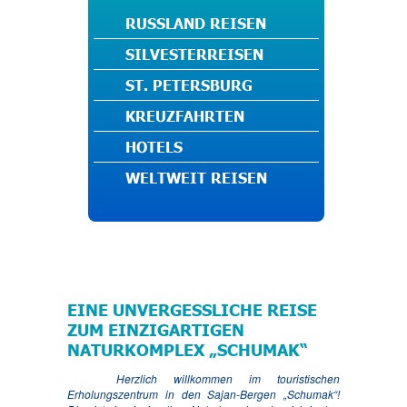
RUSSLAND REISEN
SILVESTERREISEN
ST. PETERSBURG
KREUZFAHRTEN
HOTELS
WELTWEIT REISEN
EINE UNVERGESSLICHE REISE
ZUM EINZIGARTIGEN
NATURKOMPLEX „SCHUMAK“
Herzlich willkommen im touristischen
Erholungszentrum in den Sajan-Bergen „Schumak“!