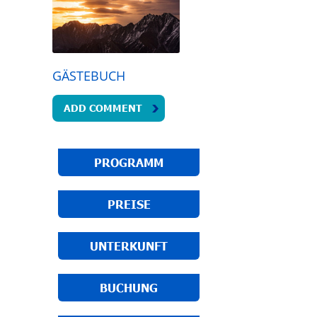
GÄSTEBUCH
ADD COMMENT
PROGRAMM
PREISE
UNTERKUNFT
BUCHUNG