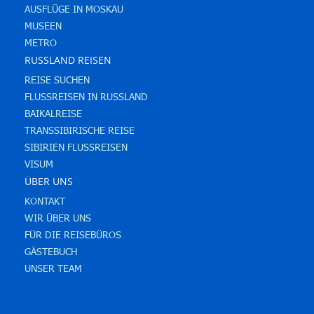
AUSFLÜGE IN MOSKAU
MUSEEN
METRO
RUSSLAND REISEN
REISE SUCHEN
FLUSSREISEN IN RUSSLAND
BAIKALREISE
TRANSSIBIRISCHE REISE
SIBIRIEN FLUSSREISEN
VISUM
ÜBER UNS
KONTAKT
WIR ÜBER UNS
FÜR DIE REISEBÜROS
GÄSTEBUCH
UNSER TEAM