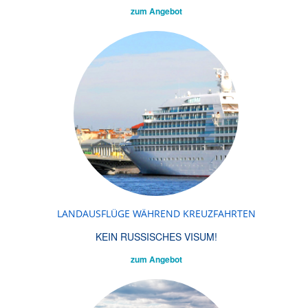
zum Angebot
LANDAUSFLÜGE WÄHREND KREUZFAHRTEN
KEIN RUSSISCHES VISUM!
zum Angebot