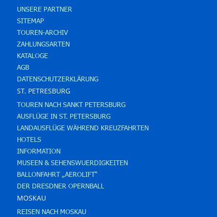
UNSERE PARTNER
SITEMAP
TOUREN-ARCHIV
ZAHLUNGSARTEN
KATALOGE
AGB
DATENSCHUTZERKLÄRUNG
ST. PETRESBURG
TOUREN NACH SANKT PETERSBURG
AUSFLÜGE IN ST. PETERSBURG
LANDAUSFLÜGE WÄHREND KREUZFAHRTEN
HOTELS
INFORMATION
MUSEEN & SEHENSWUERDIGKEITEN
BALLONFAHRT „AEROLIFT“
DER DRESDNER OPERNBALL
MOSKAU
REISEN NACH MOSKAU