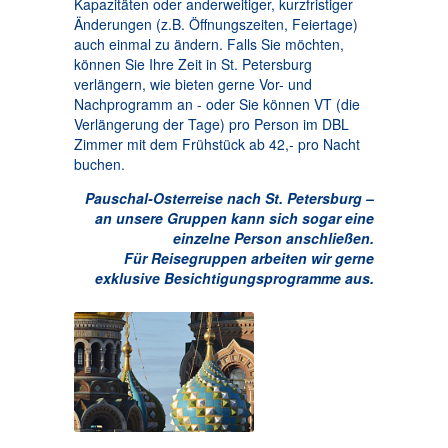
Kapazitäten oder anderweitiger, kurzfristiger
Änderungen (z.B. Öffnungszeiten, Feiertage)
auch einmal zu ändern. Falls Sie möchten,
können Sie Ihre Zeit in St. Petersburg
verlängern, wie bieten gerne Vor- und
Nachprogramm an - oder Sie können VT (die
Verlängerung der Tage) pro Person im DBL
Zimmer mit dem Frühstück ab 42,- pro Nacht
buchen.
Pauschal-Osterreise nach St. Petersburg –
an unsere Gruppen kann sich sogar eine
einzelne Person anschließen.
Für Reisegruppen arbeiten wir gerne
exklusive Besichtigungsprogramme aus.