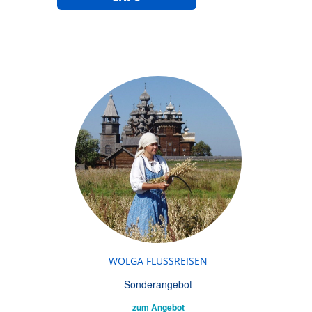
WOLGA FLUSSREISEN
Sonderangebot
zum Angebot