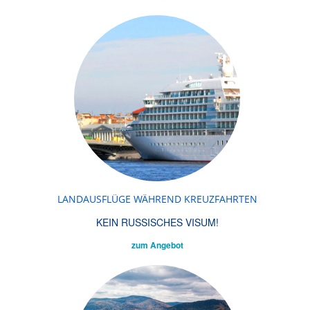
LANDAUSFLÜGE WÄHREND KREUZFAHRTEN
KEIN RUSSISCHES VISUM!
zum Angebot