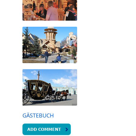
GÄSTEBUCH
ADD COMMENT