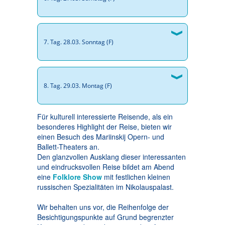
7. Tag. 28.03. Sonntag (F)
8. Tag. 29.03. Montag (F)
Für kulturell interessierte Reisende, als ein
besonderes Highlight der Reise, bieten wir
einen Besuch des Mariinskij Opern- und
Ballett-Theaters an.
Den glanzvollen Ausklang dieser interessanten
und eindrucksvollen Reise bildet am Abend
eine
Folklore Show
mit festlichen kleinen
russischen Spezialitäten im Nikolauspalast.
Wir behalten uns vor, die Reihenfolge der
Besichtigungspunkte auf Grund begrenzter