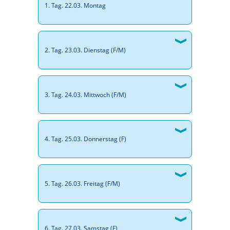
1. Tag. 22.03. Montag
2. Tag. 23.03. Dienstag (F/M)
3. Tag. 24.03. Mittwoch (F/M)
4. Tag. 25.03. Donnerstag (F)
5. Tag. 26.03. Freitag (F/M)
6. Tag. 27.03. Samstag (F)