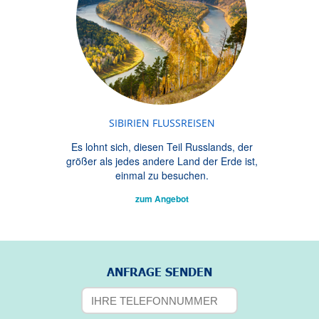
SIBIRIEN FLUSSREISEN
Es lohnt sich, diesen Teil Russlands, der
größer als jedes andere Land der Erde ist,
einmal zu besuchen.
zum Angebot
ANFRAGE SENDEN