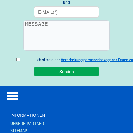
und
Ich stimme der
Verarbeitung personenbezogener Daten zu
INFORMATIONEN
UNSERE PARTNER
SITEMAP