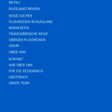
METRO
RUSSLAND REISEN
REISE SUCHEN
FLUSSREISEN IN RUSSLAND
BAIKALREISE
TRANSSIBIRISCHE REISE
SIBIRIEN FLUSSREISEN
VISUM
ÜBER UNS
KONTAKT
WIR ÜBER UNS
FÜR DIE REISEBÜROS
GÄSTEBUCH
UNSER TEAM