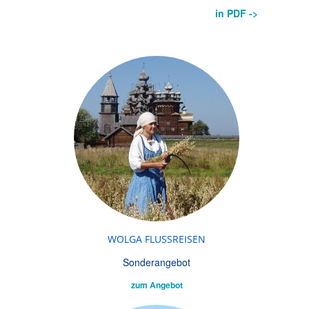
in PDF ->
WOLGA FLUSSREISEN
Sonderangebot
zum Angebot