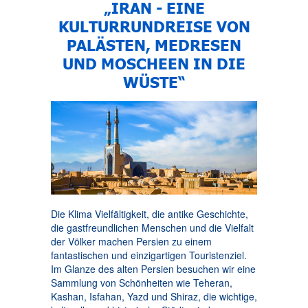
„IRAN - EINE
KULTURRUNDREISE VON
PALÄSTEN, MEDRESEN
UND MOSCHEEN IN DIE
WÜSTE“
Die Klima Vielfältigkeit, die antike Geschichte,
die gastfreundlichen Menschen und die Vielfalt
der Völker machen Persien zu einem
fantastischen und einzigartigen Touristenziel.
Im Glanze des alten Persien besuchen wir eine
Sammlung von Schönheiten wie Teheran,
Kashan, Isfahan, Yazd und Shiraz, die wichtige,