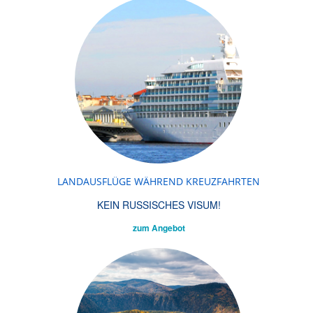
LANDAUSFLÜGE WÄHREND KREUZFAHRTEN
KEIN RUSSISCHES VISUM!
zum Angebot