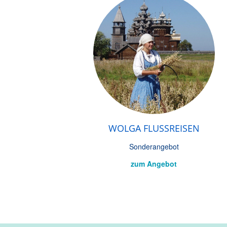
WOLGA FLUSSREISEN
Sonderangebot
zum Angebot