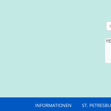
INFORMATIONEN
ST. PETRESB