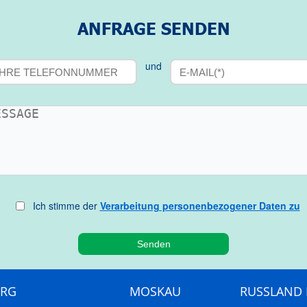
ANFRAGE SENDEN
und
Ich stimme der
Verarbeitung personenbezogener Daten zu
URG
MOSKAU
RUSSLAND 