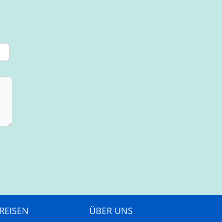
REISEN
ÜBER UNS