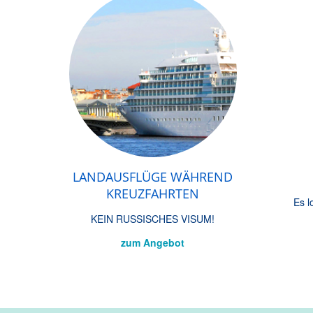
LANDAUSFLÜGE WÄHREND
KREUZFAHRTEN
Es l
KEIN RUSSISCHES VISUM!
zum Angebot