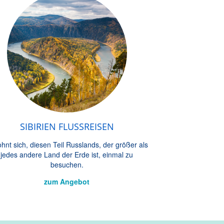
SIBIRIEN FLUSSREISEN
ohnt sich, diesen Teil Russlands, der größer als
jedes andere Land der Erde ist, einmal zu
besuchen.
zum Angebot