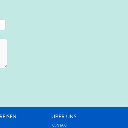
REISEN
ÜBER UNS
KONTAKT