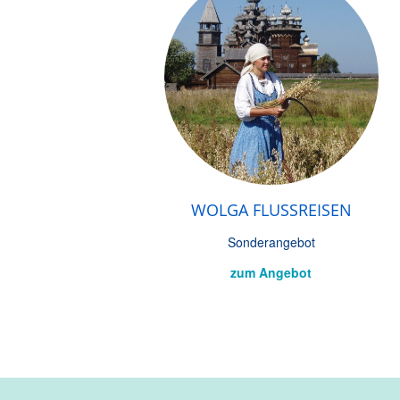
WOLGA FLUSSREISEN
Sonderangebot
zum Angebot