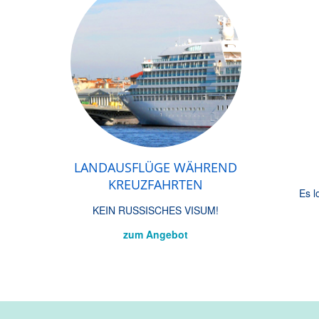
LANDAUSFLÜGE WÄHREND
KREUZFAHRTEN
Es l
KEIN RUSSISCHES VISUM!
zum Angebot