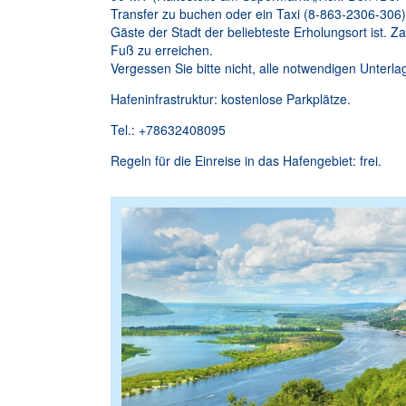
Transfer zu buchen oder ein Taxi (8-863-2306-306)
Gäste der Stadt der beliebteste Erholungsort ist. 
Fuß zu erreichen.
Vergessen Sie bitte nicht, alle notwendigen Unterl
Hafeninfrastruktur: kostenlose Parkplätze.
Tel.: +78632408095
Regeln für die Einreise in das Hafengebiet: frei.