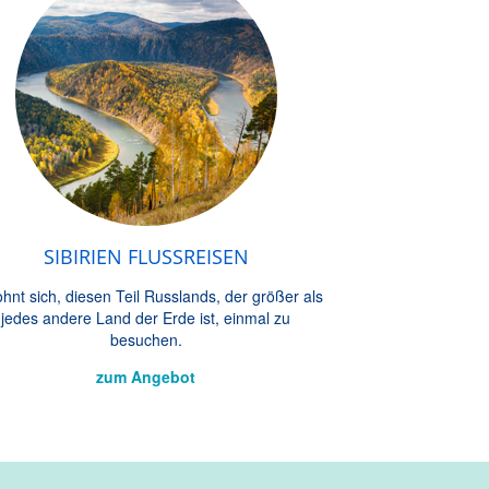
SIBIRIEN FLUSSREISEN
ohnt sich, diesen Teil Russlands, der größer als
jedes andere Land der Erde ist, einmal zu
besuchen.
zum Angebot