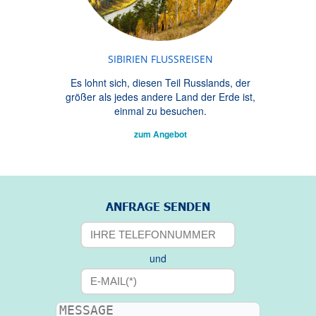
SIBIRIEN FLUSSREISEN
Es lohnt sich, diesen Teil Russlands, der
größer als jedes andere Land der Erde ist,
einmal zu besuchen.
zum Angebot
ANFRAGE SENDEN
und