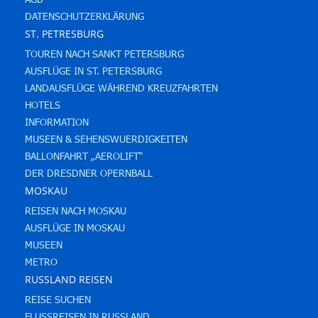
DATENSCHUTZERKLÄRUNG
ST. PETRESBURG
TOUREN NACH SANKT PETERSBURG
AUSFLÜGE IN ST. PETERSBURG
LANDAUSFLÜGE WÄHREND KREUZFAHRTEN
HOTELS
INFORMATION
MUSEEN & SEHENSWUERDIGKEITEN
BALLONFAHRT „AEROLIFT“
DER DRESDNER OPERNBALL
MOSKAU
REISEN NACH MOSKAU
AUSFLÜGE IN MOSKAU
MUSEEN
METRO
RUSSLAND REISEN
REISE SUCHEN
FLUSSREISEN IN RUSSLAND