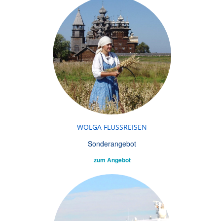
WOLGA FLUSSREISEN
Sonderangebot
zum Angebot