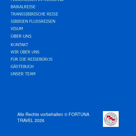
BAIKALREISE
TRANSSIBIRISCHE REISE
SIBIRIEN FLUSSREISEN
VISUM
ÜBER UNS
KONTAKT
WIR ÜBER UNS
FÜR DIE REISEBÜROS
GÄSTEBUCH
UNSER TEAM
Alle Rechte vorbehalten © FORTUNA
TRAVEL 2026