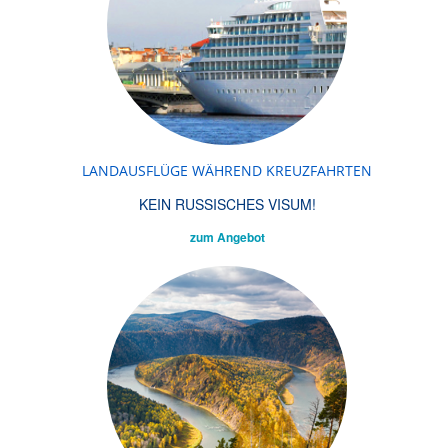
LANDAUSFLÜGE WÄHREND KREUZFAHRTEN
KEIN RUSSISCHES VISUM!
zum Angebot